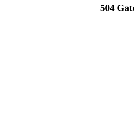
504 Gat