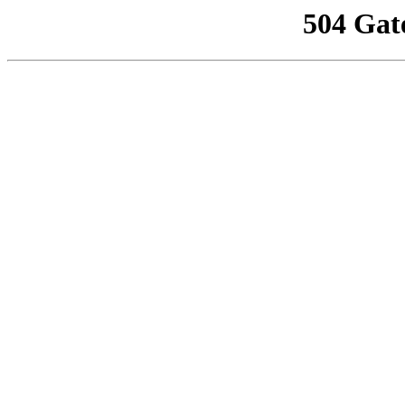
504 Gat